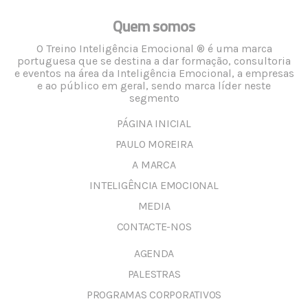
Quem somos
O Treino Inteligência Emocional ® é uma marca
portuguesa que se destina a dar formação, consultoria
e eventos na área da Inteligência Emocional, a empresas
e ao público em geral, sendo marca líder neste
segmento
PÁGINA INICIAL
PAULO MOREIRA
A MARCA
INTELIGÊNCIA EMOCIONAL
MEDIA
CONTACTE-NOS
AGENDA
PALESTRAS
PROGRAMAS CORPORATIVOS