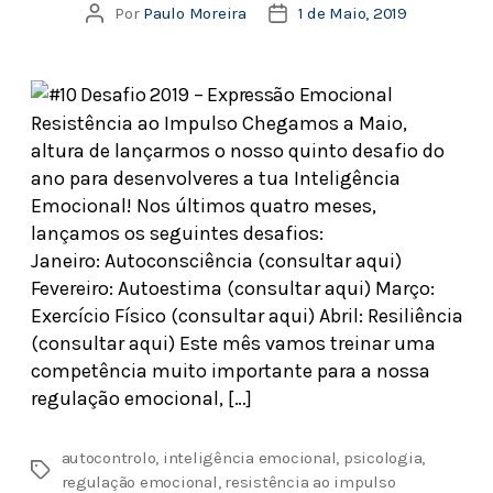
Por
Paulo Moreira
1 de Maio, 2019
Resistência ao Impulso Chegamos a Maio,
altura de lançarmos o nosso quinto desafio do
ano para desenvolveres a tua Inteligência
Emocional! Nos últimos quatro meses,
lançamos os seguintes desafios:
Janeiro: Autoconsciência (consultar aqui)
Fevereiro: Autoestima (consultar aqui) Março:
Exercício Físico (consultar aqui) Abril: Resiliência
(consultar aqui) Este mês vamos treinar uma
competência muito importante para a nossa
regulação emocional, […]
autocontrolo
,
inteligência emocional
,
psicologia
,
regulação emocional
,
resistência ao impulso