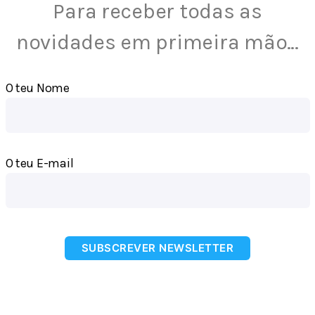
Para receber todas as
novidades em primeira mão…
O teu Nome
O teu E-mail
SUBSCREVER NEWSLETTER