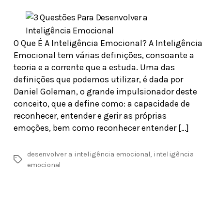
O Que É A Inteligência Emocional? A Inteligência
Emocional tem várias definições, consoante a
teoria e a corrente que a estuda. Uma das
definições que podemos utilizar, é dada por
Daniel Goleman, o grande impulsionador deste
conceito, que a define como: a capacidade de
reconhecer, entender e gerir as próprias
emoções, bem como reconhecer entender […]
desenvolver a inteligência emocional
,
inteligência
emocional