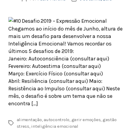
Chegamos ao início do mês de Junho, altura de
mais um desafio para desenvolver a nossa
Inteligência Emocional! Vamos recordar os
últimos 5 desafios de 2019:
Janeiro: Autoconsciência (consultar aqui)
Fevereiro: Autoestima (consultar aqui)
Março: Exercício Físico (consultar aqui)
Abril: Resiliência (consultar aqui) Maio:
Resistência ao Impulso (consultar aqui) Neste
mês, o desafio é sobre um tema que não se
encontra […]
alimentação
,
autocontrolo
,
gerir emoções
,
gestão
stress
,
inteligência emocional