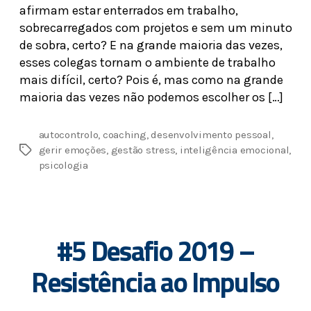
afirmam estar enterrados em trabalho,
sobrecarregados com projetos e sem um minuto
de sobra, certo? E na grande maioria das vezes,
esses colegas tornam o ambiente de trabalho
mais difícil, certo? Pois é, mas como na grande
maioria das vezes não podemos escolher os […]
autocontrolo
,
coaching
,
desenvolvimento pessoal
,
gerir emoções
,
gestão stress
,
inteligência emocional
,
psicologia
#5 Desafio 2019 –
Resistência ao Impulso