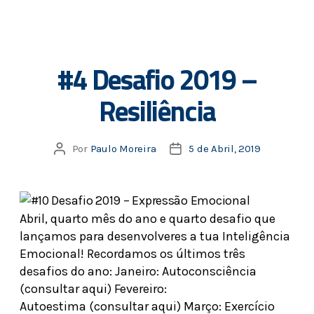
#4 Desafio 2019 –
Resiliência
Por
Paulo Moreira
5 de Abril, 2019
Abril, quarto mês do ano e quarto desafio que
lançamos para desenvolveres a tua Inteligência
Emocional! Recordamos os últimos três
desafios do ano: Janeiro: Autoconsciência
(consultar aqui) Fevereiro:
Autoestima (consultar aqui) Março: Exercício