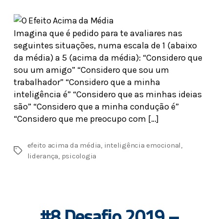
Imagina que é pedido para te avaliares nas
seguintes situações, numa escala de 1 (abaixo
da média) a 5 (acima da média): “Considero que
sou um amigo” “Considero que sou um
trabalhador” “Considero que a minha
inteligência é” “Considero que as minhas ideias
são” “Considero que a minha condução é”
“Considero que me preocupo com […]
efeito acima da média
,
inteligência emocional
,
liderança
,
psicologia
#8 Desafio 2019 –