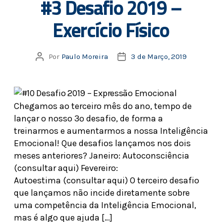
#3 Desafio 2019 –
Exercício Físico
Por
Paulo Moreira
3 de Março, 2019
Chegamos ao terceiro mês do ano, tempo de
lançar o nosso 3º desafio, de forma a
treinarmos e aumentarmos a nossa Inteligência
Emocional! Que desafios lançamos nos dois
meses anteriores? Janeiro: Autoconsciência
(consultar aqui) Fevereiro:
Autoestima (consultar aqui) O terceiro desafio
que lançamos não incide diretamente sobre
uma competência da Inteligência Emocional,
mas é algo que ajuda […]