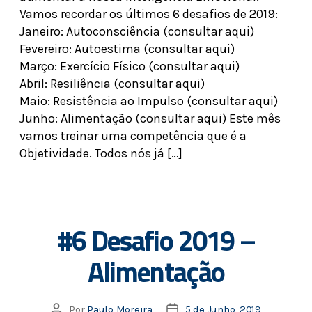
Vamos recordar os últimos 6 desafios de 2019:
Janeiro: Autoconsciência (consultar aqui)
Fevereiro: Autoestima (consultar aqui)
Março: Exercício Físico (consultar aqui)
Abril: Resiliência (consultar aqui)
Maio: Resistência ao Impulso (consultar aqui)
Junho: Alimentação (consultar aqui) Este mês
vamos treinar uma competência que é a
Objetividade. Todos nós já […]
#6 Desafio 2019 –
Alimentação
Por
Paulo Moreira
5 de Junho, 2019