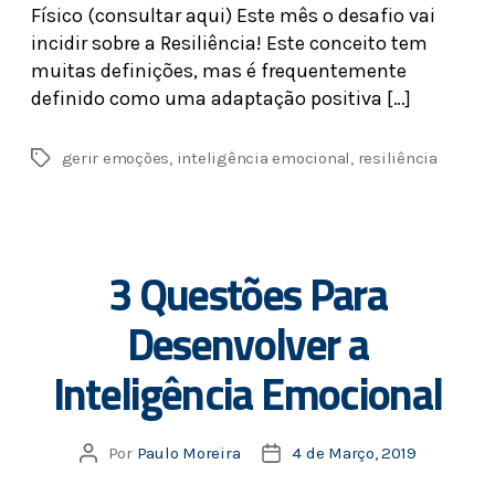
Físico (consultar aqui) Este mês o desafio vai
incidir sobre a Resiliência! Este conceito tem
muitas definições, mas é frequentemente
definido como uma adaptação positiva […]
gerir emoções
,
inteligência emocional
,
resiliência
3 Questões Para
Desenvolver a
Inteligência Emocional
Por
Paulo Moreira
4 de Março, 2019