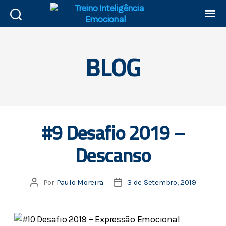
BLOG
#9 Desafio 2019 –
Descanso
Por
Paulo Moreira
3 de Setembro, 2019