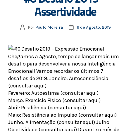
Assertividade
Por
Paulo Moreira
6 de Agosto, 2019
Chegamos a Agosto, tempo de lançar mais um
desafio para desenvolver a nossa Inteligência
Emocional! Vamos recordar os últimos 7
desafios de 2019: Janeiro: Autoconsciência
(consultar aqui)
Fevereiro: Autoestima (consultar aqui)
Março: Exercício Físico (consultar aqui)
Abril: Resiliência (consultar aqui)
Maio: Resistência ao Impulso (consultar aqui)
Junho: Alimentação (consultar aqui) Julho:
Objetividade (consultar aqui) Durante o mês de