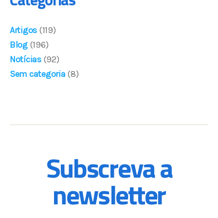
Artigos
(119)
Blog
(196)
Notícias
(92)
Sem categoria
(8)
Subscreva a
newsletter