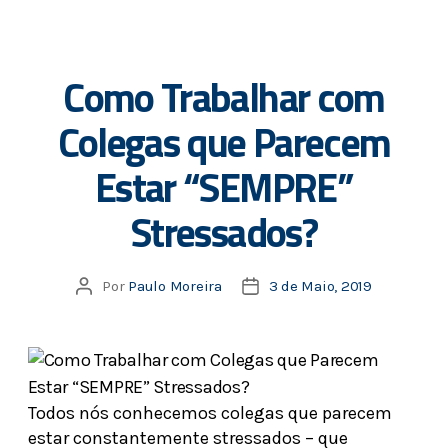
Como Trabalhar com
Colegas que Parecem
Estar “SEMPRE”
Stressados?
Por
Paulo Moreira
3 de Maio, 2019
Todos nós conhecemos colegas que parecem
estar constantemente stressados – que