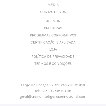
MEDIA
CONTACTE-NOS
AGENDA
PALESTRAS
PROGRAMAS CORPORATIVOS
CERTIFICAÇÃO IE APLICADA
LOJA
POLÍTICA DE PRIVACIDADE
TERMOS E CONDIÇÕES
Largo do Bocage 67, 2900-276 Setúbal
Tel:
+351 96 418 80 88
geral@treinointeligenciaemocional.com