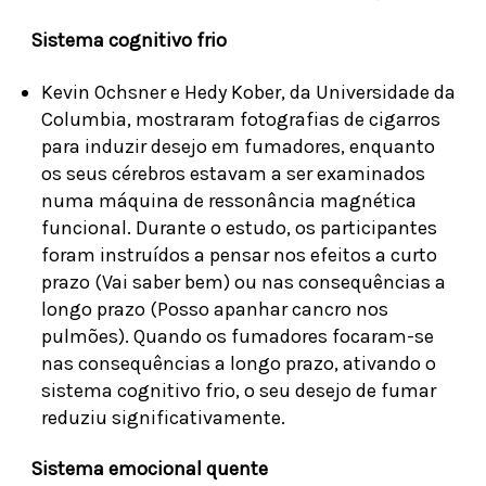
Sistema cognitivo frio
Kevin Ochsner e Hedy Kober, da Universidade da
Columbia, mostraram fotografias de cigarros
para induzir desejo em fumadores, enquanto
os seus cérebros estavam a ser examinados
numa máquina de ressonância magnética
funcional. Durante o estudo, os participantes
foram instruídos a pensar nos efeitos a curto
prazo (Vai saber bem) ou nas consequências a
longo prazo (Posso apanhar cancro nos
pulmões). Quando os fumadores focaram-se
nas consequências a longo prazo, ativando o
sistema cognitivo frio, o seu desejo de fumar
reduziu significativamente.
Sistema emocional quente