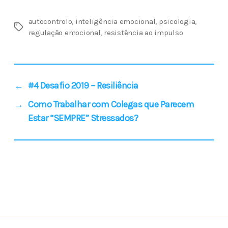
autocontrolo
,
inteligência emocional
,
psicologia
,
regulação emocional
,
resistência ao impulso
←
#4 Desafio 2019 – Resiliência
→
Como Trabalhar com Colegas que Parecem
Estar “SEMPRE” Stressados?