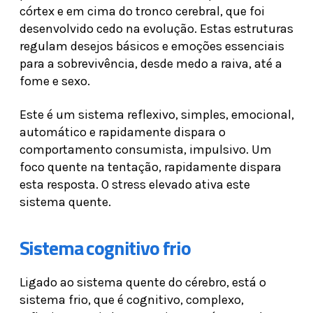
córtex e em cima do tronco cerebral, que foi
desenvolvido cedo na evolução. Estas estruturas
regulam desejos básicos e emoções essenciais
para a sobrevivência, desde medo a raiva, até a
fome e sexo.
Este é um sistema reflexivo, simples, emocional,
automático e rapidamente dispara o
comportamento consumista, impulsivo. Um
foco quente na tentação, rapidamente dispara
esta resposta. O stress elevado ativa este
sistema quente.
Sistema cognitivo frio
Ligado ao sistema quente do cérebro, está o
sistema frio, que é cognitivo, complexo,