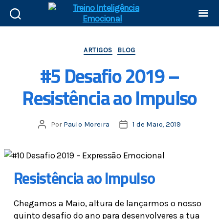
ARTIGOS
BLOG
#5 Desafio 2019 –
Resistência ao Impulso
Por
Paulo Moreira
1 de Maio, 2019
Resistência ao Impulso
Chegamos a Maio, altura de lançarmos o nosso
quinto desafio do ano para desenvolveres a tua