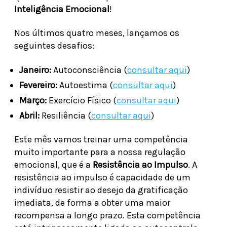
Inteligência Emocional
!
Nos últimos quatro meses, lançamos os
seguintes desafios:
Janeiro:
Autoconsciência (
consultar aqui
)
Fevereiro:
Autoestima (
consultar aqui
)
Março:
Exercício Físico (
consultar aqui
)
Abril:
Resiliência (
consultar aqui
)
Este mês vamos treinar uma competência
muito importante para a nossa regulação
emocional, que é a
Resistência ao Impulso
. A
resistência ao impulso é capacidade de um
indivíduo resistir ao desejo da gratificação
imediata, de forma a obter uma maior
recompensa a longo prazo. Esta competência