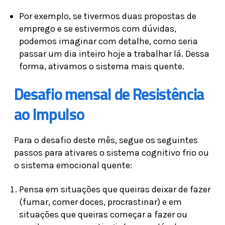
Por exemplo, se tivermos duas propostas de
emprego e se estivermos com dúvidas,
podemos imaginar com detalhe, como seria
passar um dia inteiro hoje a trabalhar lá. Dessa
forma, ativamos o sistema mais quente.
Desafio mensal de Resistência
ao Impulso
Para o desafio deste mês, segue os seguintes
passos para ativares o sistema cognitivo frio ou
o sistema emocional quente:
Pensa em situações que queiras deixar de fazer
(fumar, comer doces, procrastinar) e em
situações que queiras começar a fazer ou