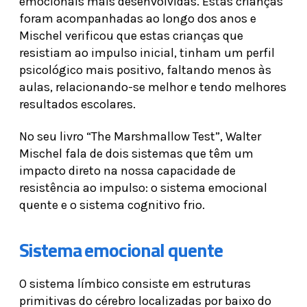
emocionais mais desenvolvidas. Estas crianças
foram acompanhadas ao longo dos anos e
Mischel verificou que estas crianças que
resistiam ao impulso inicial, tinham um perfil
psicológico mais positivo, faltando menos às
aulas, relacionando-se melhor e tendo melhores
resultados escolares.
No seu livro “The Marshmallow Test”, Walter
Mischel fala de dois sistemas que têm um
impacto direto na nossa capacidade de
resistência ao impulso: o sistema emocional
quente e o sistema cognitivo frio.
Sistema emocional quente
O sistema límbico consiste em estruturas
primitivas do cérebro localizadas por baixo do