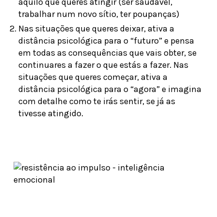
aquilo que queres atingir (ser saudável,
trabalhar num novo sítio, ter poupanças)
Nas situações que queres deixar, ativa a
distância psicológica para o “futuro” e pensa
em todas as consequências que vais obter, se
continuares a fazer o que estás a fazer. Nas
situações que queres começar, ativa a
distância psicológica para o “agora” e imagina
com detalhe como te irás sentir, se já as
tivesse atingido.