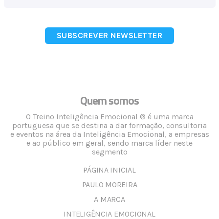
SUBSCREVER NEWSLETTER
Quem somos
O Treino Inteligência Emocional ® é uma marca
portuguesa que se destina a dar formação, consultoria
e eventos na área da Inteligência Emocional, a empresas
e ao público em geral, sendo marca líder neste
segmento
PÁGINA INICIAL
PAULO MOREIRA
A MARCA
INTELIGÊNCIA EMOCIONAL