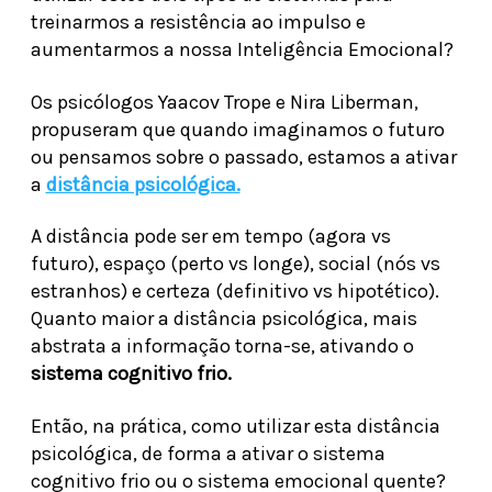
treinarmos a resistência ao impulso e
aumentarmos a nossa Inteligência Emocional?
Os psicólogos Yaacov Trope e Nira Liberman,
propuseram que quando imaginamos o futuro
ou pensamos sobre o passado, estamos a ativar
a
distância psicológica.
A distância pode ser em tempo (agora vs
futuro), espaço (perto vs longe), social (nós vs
estranhos) e certeza (definitivo vs hipotético).
Quanto maior a distância psicológica, mais
abstrata a informação torna-se, ativando o
sistema cognitivo frio.
Então, na prática, como utilizar esta distância
psicológica, de forma a ativar o sistema
cognitivo frio ou o sistema emocional quente?