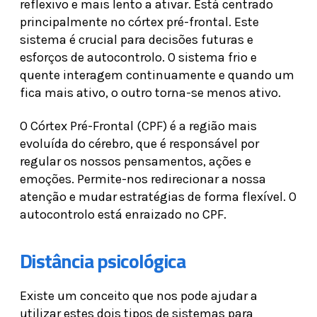
reflexivo e mais lento a ativar. Está centrado
principalmente no córtex pré-frontal. Este
sistema é crucial para decisões futuras e
esforços de autocontrolo. O sistema frio e
quente interagem continuamente e quando um
fica mais ativo, o outro torna-se menos ativo.
O Córtex Pré-Frontal (CPF) é a região mais
evoluída do cérebro, que é responsável por
regular os nossos pensamentos, ações e
emoções. Permite-nos redirecionar a nossa
atenção e mudar estratégias de forma flexível. O
autocontrolo está enraizado no CPF.
Distância psicológica
Existe um conceito que nos pode ajudar a
utilizar estes dois tipos de sistemas para