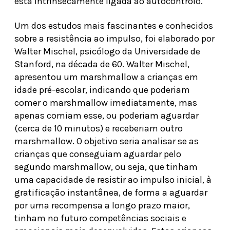
está intrinsecamente ligada ao autocontrolo.
Um dos estudos mais fascinantes e conhecidos
sobre a resistência ao impulso, foi elaborado por
Walter Mischel, psicólogo da Universidade de
Stanford, na década de 60. Walter Mischel,
apresentou um marshmallow a crianças em
idade pré-escolar, indicando que poderiam
comer o marshmallow imediatamente, mas
apenas comiam esse, ou poderiam aguardar
(cerca de 10 minutos) e receberiam outro
marshmallow. O objetivo seria analisar se as
crianças que conseguiam aguardar pelo
segundo marshmallow, ou seja, que tinham
uma capacidade de resistir ao impulso inicial, à
gratificação instantânea, de forma a aguardar
por uma recompensa a longo prazo maior,
tinham no futuro competências sociais e