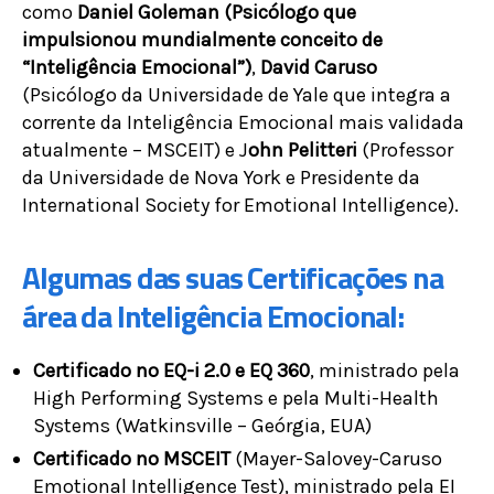
como
Daniel Goleman (Psicólogo que
impulsionou mundialmente conceito de
“Inteligência Emocional”)
,
David Caruso
(Psicólogo da Universidade de Yale que integra a
corrente da Inteligência Emocional mais validada
atualmente – MSCEIT) e J
ohn Pelitteri
(Professor
da Universidade de Nova York e Presidente da
International Society for Emotional Intelligence).
Algumas das suas Certificações na
área da Inteligência Emocional:
Certificado no EQ-i 2.0 e EQ 360
, ministrado pela
High Performing Systems e pela Multi-Health
Systems (Watkinsville – Geórgia, EUA)
Certificado no MSCEIT
(Mayer-Salovey-Caruso
Emotional Intelligence Test), ministrado pela EI