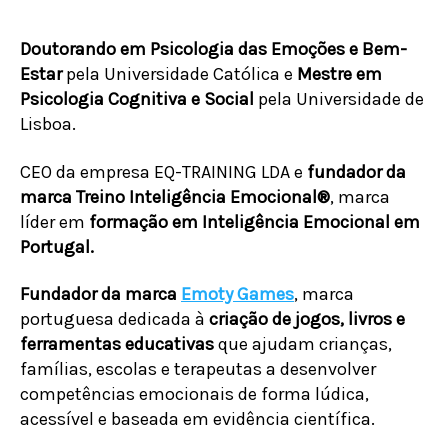
Doutorando em Psicologia das Emoções e Bem-
Estar
pela Universidade Católica e
Mestre em
Psicologia Cognitiva e Social
pela Universidade de
Lisboa.
CEO da empresa EQ-TRAINING LDA e
fundador da
marca Treino Inteligência Emocional®
, marca
líder em
formação em Inteligência Emocional em
Portugal.
Fundador da marca
Emoty Games
, marca
portuguesa dedicada à
criação de jogos, livros e
ferramentas educativas
que ajudam crianças,
famílias, escolas e terapeutas a desenvolver
competências emocionais de forma lúdica,
acessível e baseada em evidência científica.