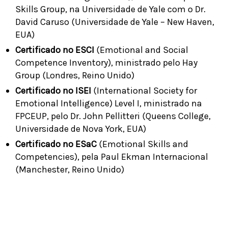
Skills Group, na Universidade de Yale com o Dr.
David Caruso (Universidade de Yale – New Haven,
EUA)
Certificado no ESCI
(Emotional and Social
Competence Inventory), ministrado pelo Hay
Group (Londres, Reino Unido)
Certificado no ISEI
(International Society for
Emotional Intelligence) Level I, ministrado na
FPCEUP, pelo Dr. John Pellitteri (Queens College,
Universidade de Nova York, EUA)
Certificado no ESaC
(Emotional Skills and
Competencies), pela Paul Ekman Internacional
(Manchester, Reino Unido)