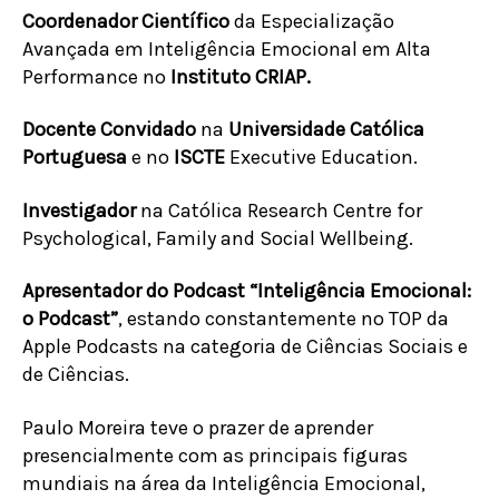
Coordenador Científico
da Especialização
Avançada em Inteligência Emocional em Alta
Performance no
Instituto CRIAP.
Docente Convidado
na
Universidade Católica
Portuguesa
e no
ISCTE
Executive Education.
Investigador
na Católica Research Centre for
Psychological, Family and Social Wellbeing.
Apresentador do Podcast “Inteligência Emocional:
o Podcast”
, estando constantemente no TOP da
Apple Podcasts na categoria de Ciências Sociais e
de Ciências.
Paulo Moreira teve o prazer de aprender
presencialmente com as principais figuras
mundiais na área da Inteligência Emocional,