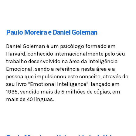
Paulo Moreira e Daniel Goleman
Daniel Goleman é um psicólogo formado em
Harvard, conhecido internacionalmente pelo seu
trabalho desenvolvido na área da Inteligência
Emocional, sendo a referência nesta área e a
pessoa que impulsionou este conceito, através do
seu livro “Emotional Intelligence“, lançado em
1995, vendido mais de 5 milhões de cópias, em
mais de 40 línguas.