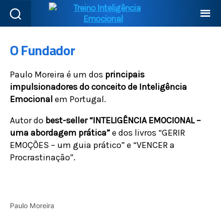
O Fundador
Paulo Moreira é um dos
principais
impulsionadores do conceito de Inteligência
Emocional
em Portugal.
Autor do
best-seller “INTELIGÊNCIA EMOCIONAL –
uma abordagem prática”
e dos livros “GERIR
EMOÇÕES – um guia prático” e “VENCER a
Procrastinação”.
Paulo Moreira