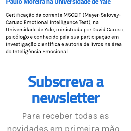
Paulo Moreira na Universidade de Yale
Certificação da corrente MSCEIT (Mayer-Salovey-
Caruso Emotional Intelligence Test), na
Universidade de Yale, ministrada por David Caruso,
psicólogo e conhecido pela sua participação em
investigação científica e autoria de livros na área
da Inteligência Emocional
Subscreva a
newsletter
Para receber todas as
novidades em primeira mão…