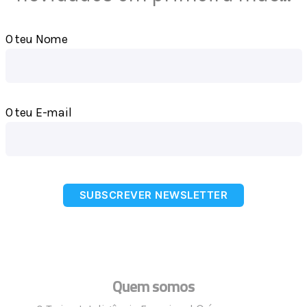
O teu Nome
O teu E-mail
SUBSCREVER NEWSLETTER
Quem somos