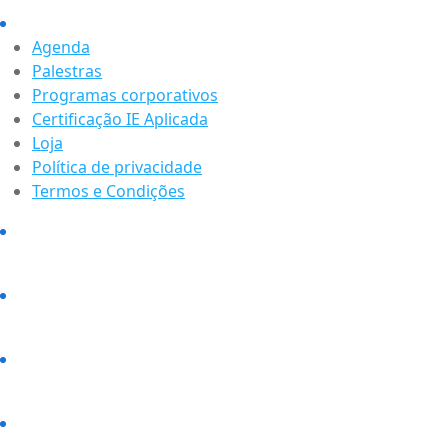
Agenda
Palestras
Programas corporativos
Certificação IE Aplicada
Loja
Política de privacidade
Termos e Condições