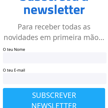
newsletter
Para receber todas as
novidades em primeira mão…
O teu Nome
O teu E-mail
SUBSCREVER
NEWSLETTER