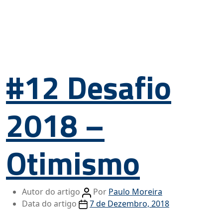
#12 Desafio
2018 –
Otimismo
Autor do artigo
Por
Paulo Moreira
Data do artigo
7 de Dezembro, 2018