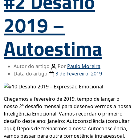
#2 Desafio
2019 –
Autoestima
Autor do artigo
Por
Paulo Moreira
Data do artigo
3 de Fevereiro, 2019
Chegamos a fevereiro de 2019, tempo de lançar o
nosso 2º desafio mensal para desenvolvermos a nossa
Inteligência Emocional! Vamos recordar o primeiro
desafio deste ano: Janeiro: Autoconsciência (consultar
aqui) Depois de treinarmos a nossa Autoconsciência,
vamos passar para outra competência intrapessoal,