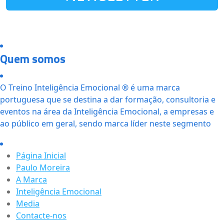
Quem somos
O Treino Inteligência Emocional ® é uma marca
portuguesa que se destina a dar formação, consultoria e
eventos na área da Inteligência Emocional, a empresas e
ao público em geral, sendo marca líder neste segmento
Página Inicial
Paulo Moreira
A Marca
Inteligência Emocional
Media
Contacte-nos