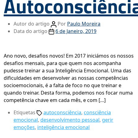
Autoconsciênci
Autor do artigo
Por
Paulo Moreira
Data do artigo
6 de Janeiro, 2019
Ano novo, desafios novos! Em 2017 iniciámos os nossos
desafios mensais, para que quem nos acompanha
pudesse treinar a sua Inteligência Emocional. Uma das
dificuldades em desenvolver as nossas competências
socioemocionais, é a falta de foco no que treinar e
quando treinar. Desta forma, podemos nos focar numa
competência chave em cada mês, e com […]
Etiquetas
autoconsciência
,
consciência
emocional
,
desenvolvimento pessoal
,
gerir
emoções
,
inteligência emocional