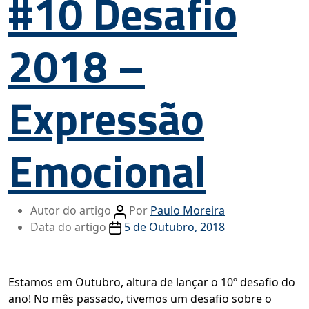
#10 Desafio
2018 –
Expressão
Emocional
Autor do artigo
Por
Paulo Moreira
Data do artigo
5 de Outubro, 2018
Estamos em Outubro, altura de lançar o 10º desafio do
ano! No mês passado, tivemos um desafio sobre o