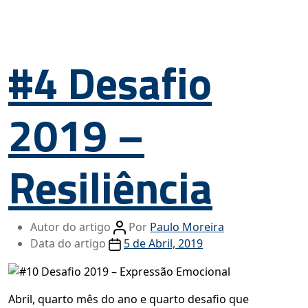
#4 Desafio
2019 –
Resiliência
Autor do artigo
Por
Paulo Moreira
Data do artigo
5 de Abril, 2019
Abril, quarto mês do ano e quarto desafio que