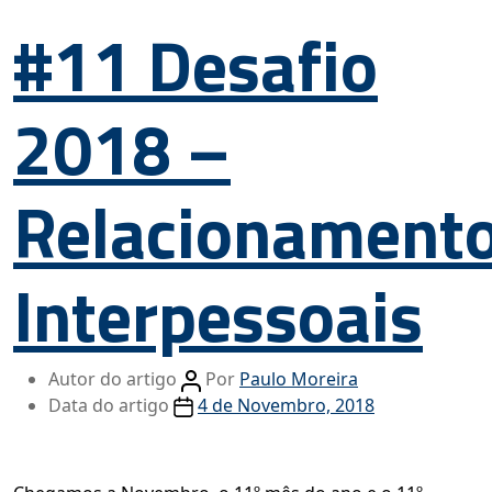
#11 Desafio
2018 –
Relacionament
Interpessoais
Autor do artigo
Por
Paulo Moreira
Data do artigo
4 de Novembro, 2018