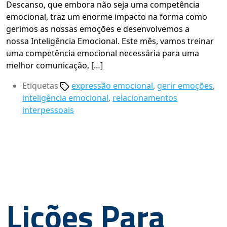
Descanso, que embora não seja uma competência
emocional, traz um enorme impacto na forma como
gerimos as nossas emoções e desenvolvemos a
nossa Inteligência Emocional. Este mês, vamos treinar
uma competência emocional necessária para uma
melhor comunicação, […]
Etiquetas
expressão emocional
,
gerir emoções
,
inteligência emocional
,
relacionamentos
interpessoais
Lições Para