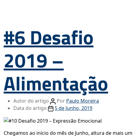
#6 Desafio
2019 –
Alimentação
Autor do artigo
Por
Paulo Moreira
Data do artigo
5 de Junho, 2019
Chegamos ao início do mês de Junho, altura de mais um