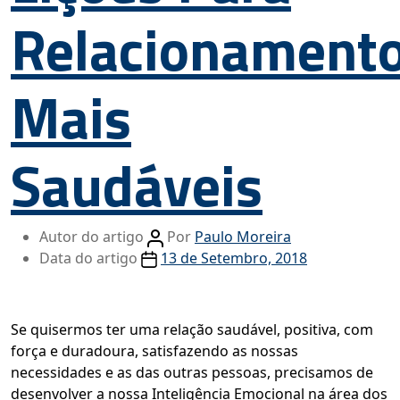
Relacionament
Mais
Saudáveis
Autor do artigo
Por
Paulo Moreira
Data do artigo
13 de Setembro, 2018
Se quisermos ter uma relação saudável, positiva, com
força e duradoura, satisfazendo as nossas
necessidades e as das outras pessoas, precisamos de
desenvolver a nossa Inteligência Emocional na área dos