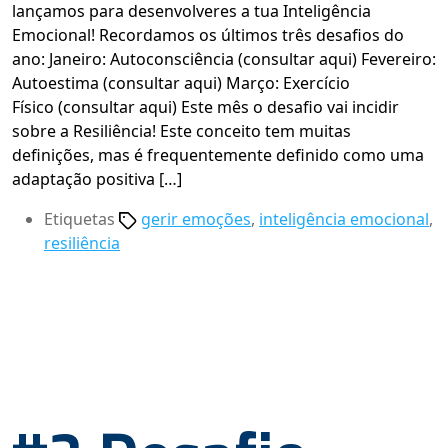
lançamos para desenvolveres a tua Inteligência
Emocional! Recordamos os últimos três desafios do
ano: Janeiro: Autoconsciência (consultar aqui) Fevereiro:
Autoestima (consultar aqui) Março: Exercício
Físico (consultar aqui) Este mês o desafio vai incidir
sobre a Resiliência! Este conceito tem muitas
definições, mas é frequentemente definido como uma
adaptação positiva […]
Etiquetas
gerir emoções
,
inteligência emocional
,
resiliência