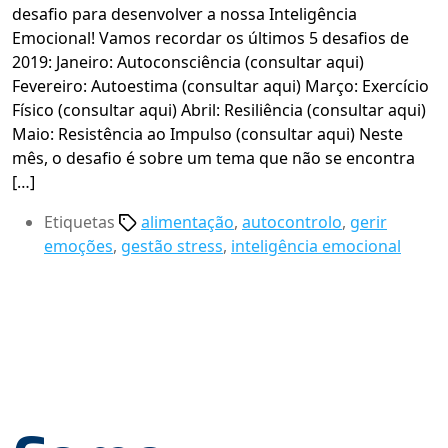
desafio para desenvolver a nossa Inteligência
Emocional! Vamos recordar os últimos 5 desafios de
2019: Janeiro: Autoconsciência (consultar aqui)
Fevereiro: Autoestima (consultar aqui) Março: Exercício
Físico (consultar aqui) Abril: Resiliência (consultar aqui)
Maio: Resistência ao Impulso (consultar aqui) Neste
mês, o desafio é sobre um tema que não se encontra
[…]
Etiquetas
alimentação
,
autocontrolo
,
gerir
emoções
,
gestão stress
,
inteligência emocional