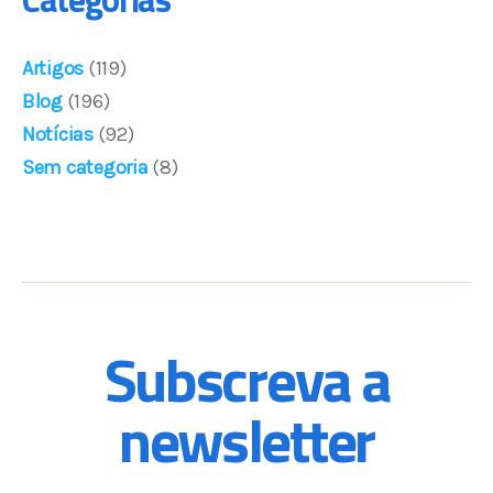
Artigos
(119)
Blog
(196)
Notícias
(92)
Sem categoria
(8)
Subscreva a
newsletter