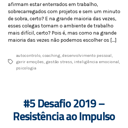
afirmam estar enterrados em trabalho,
sobrecarregados com projetos e sem um minuto
de sobra, certo? E na grande maioria das vezes,
esses colegas tornam o ambiente de trabalho
mais difícil, certo? Pois é, mas como na grande
maioria das vezes não podemos escolher os […]
autocontrolo
,
coaching
,
desenvolvimento pessoal
,
gerir emoções
,
gestão stress
,
inteligência emocional
,
psicologia
#5 Desafio 2019 –
Resistência ao Impulso