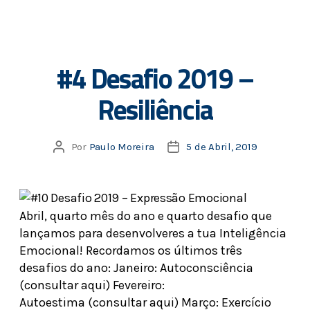
#4 Desafio 2019 –
Resiliência
Por
Paulo Moreira
5 de Abril, 2019
Abril, quarto mês do ano e quarto desafio que
lançamos para desenvolveres a tua Inteligência
Emocional! Recordamos os últimos três
desafios do ano: Janeiro: Autoconsciência
(consultar aqui) Fevereiro:
Autoestima (consultar aqui) Março: Exercício