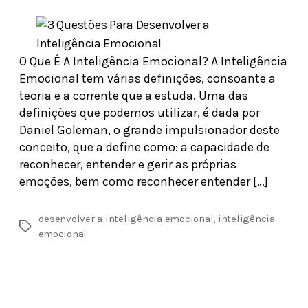
O Que É A Inteligência Emocional? A Inteligência
Emocional tem várias definições, consoante a
teoria e a corrente que a estuda. Uma das
definições que podemos utilizar, é dada por
Daniel Goleman, o grande impulsionador deste
conceito, que a define como: a capacidade de
reconhecer, entender e gerir as próprias
emoções, bem como reconhecer entender […]
desenvolver a inteligência emocional
,
inteligência
emocional