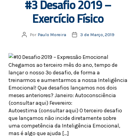
#3 Desafio 2019 –
Exercício Físico
Por
Paulo Moreira
3 de Março, 2019
Chegamos ao terceiro mês do ano, tempo de
lançar o nosso 3º desafio, de forma a
treinarmos e aumentarmos a nossa Inteligência
Emocional! Que desafios lançamos nos dois
meses anteriores? Janeiro: Autoconsciência
(consultar aqui) Fevereiro:
Autoestima (consultar aqui) O terceiro desafio
que lançamos não incide diretamente sobre
uma competência da Inteligência Emocional,
mas é algo que ajuda […]