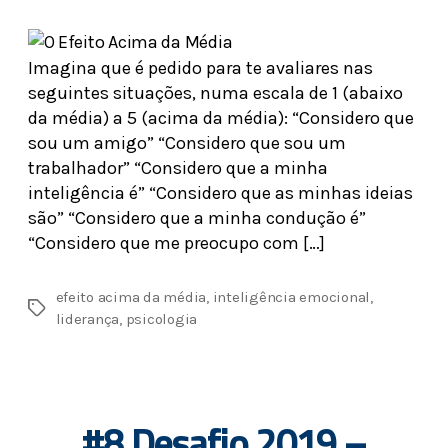
Imagina que é pedido para te avaliares nas
seguintes situações, numa escala de 1 (abaixo
da média) a 5 (acima da média): “Considero que
sou um amigo” “Considero que sou um
trabalhador” “Considero que a minha
inteligência é” “Considero que as minhas ideias
são” “Considero que a minha condução é”
“Considero que me preocupo com […]
efeito acima da média
,
inteligência emocional
,
liderança
,
psicologia
#8 Desafio 2019 –