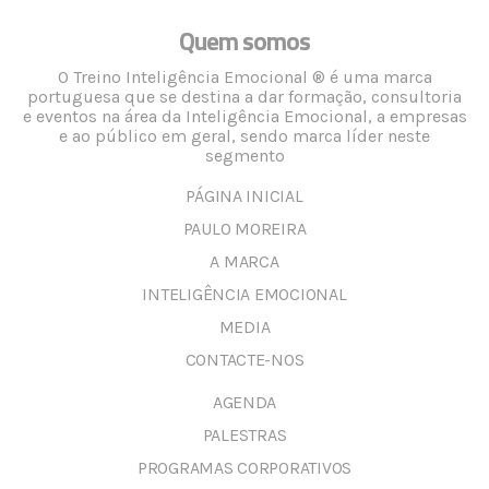
Quem somos
O Treino Inteligência Emocional ® é uma marca
portuguesa que se destina a dar formação, consultoria
e eventos na área da Inteligência Emocional, a empresas
e ao público em geral, sendo marca líder neste
segmento
PÁGINA INICIAL
PAULO MOREIRA
A MARCA
INTELIGÊNCIA EMOCIONAL
MEDIA
CONTACTE-NOS
AGENDA
PALESTRAS
PROGRAMAS CORPORATIVOS