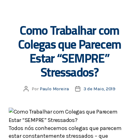
Como Trabalhar com
Colegas que Parecem
Estar “SEMPRE”
Stressados?
Por
Paulo Moreira
3 de Maio, 2019
Todos nós conhecemos colegas que parecem
estar constantemente stressados – que