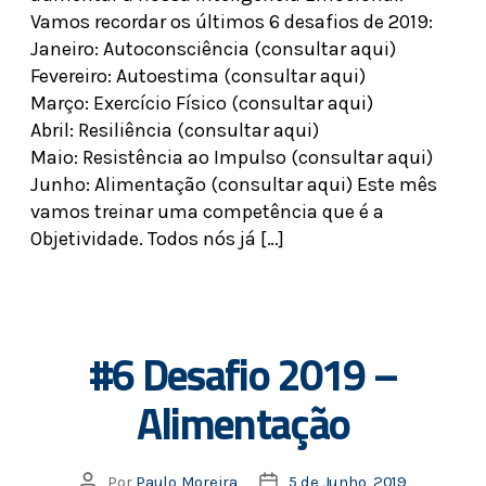
Vamos recordar os últimos 6 desafios de 2019:
Janeiro: Autoconsciência (consultar aqui)
Fevereiro: Autoestima (consultar aqui)
Março: Exercício Físico (consultar aqui)
Abril: Resiliência (consultar aqui)
Maio: Resistência ao Impulso (consultar aqui)
Junho: Alimentação (consultar aqui) Este mês
vamos treinar uma competência que é a
Objetividade. Todos nós já […]
#6 Desafio 2019 –
Alimentação
Por
Paulo Moreira
5 de Junho, 2019