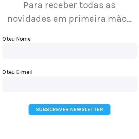
Para receber todas as
novidades em primeira mão…
O teu Nome
O teu E-mail
SUBSCREVER NEWSLETTER