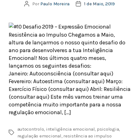
Por
Paulo Moreira
1 de Maio, 2019
Resistência ao Impulso Chegamos a Maio,
altura de lançarmos o nosso quinto desafio do
ano para desenvolveres a tua Inteligência
Emocional! Nos últimos quatro meses,
lançamos os seguintes desafios:
Janeiro: Autoconsciência (consultar aqui)
Fevereiro: Autoestima (consultar aqui) Março:
Exercício Físico (consultar aqui) Abril: Resiliência
(consultar aqui) Este mês vamos treinar uma
competência muito importante para a nossa
regulação emocional, […]
autocontrolo
,
inteligência emocional
,
psicologia
,
regulação emocional
,
resistência ao impulso