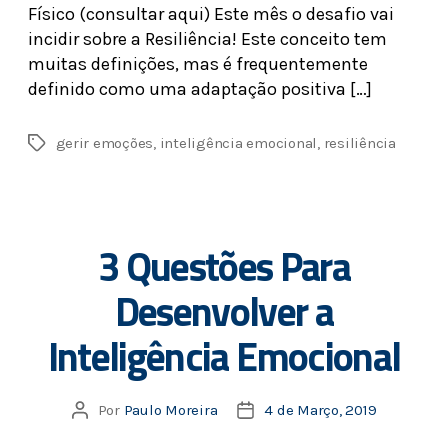
Físico (consultar aqui) Este mês o desafio vai
incidir sobre a Resiliência! Este conceito tem
muitas definições, mas é frequentemente
definido como uma adaptação positiva […]
gerir emoções
,
inteligência emocional
,
resiliência
3 Questões Para
Desenvolver a
Inteligência Emocional
Por
Paulo Moreira
4 de Março, 2019