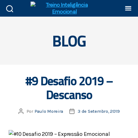
BLOG
#9 Desafio 2019 –
Descanso
Por
Paulo Moreira
3 de Setembro, 2019