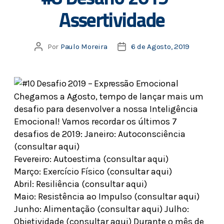
Assertividade
Por
Paulo Moreira
6 de Agosto, 2019
Chegamos a Agosto, tempo de lançar mais um
desafio para desenvolver a nossa Inteligência
Emocional! Vamos recordar os últimos 7
desafios de 2019: Janeiro: Autoconsciência
(consultar aqui)
Fevereiro: Autoestima (consultar aqui)
Março: Exercício Físico (consultar aqui)
Abril: Resiliência (consultar aqui)
Maio: Resistência ao Impulso (consultar aqui)
Junho: Alimentação (consultar aqui) Julho:
Objetividade (consultar aqui) Durante o mês de