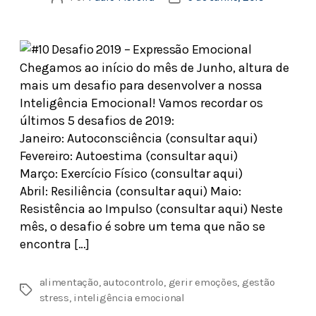
Chegamos ao início do mês de Junho, altura de
mais um desafio para desenvolver a nossa
Inteligência Emocional! Vamos recordar os
últimos 5 desafios de 2019:
Janeiro: Autoconsciência (consultar aqui)
Fevereiro: Autoestima (consultar aqui)
Março: Exercício Físico (consultar aqui)
Abril: Resiliência (consultar aqui) Maio:
Resistência ao Impulso (consultar aqui) Neste
mês, o desafio é sobre um tema que não se
encontra […]
alimentação
,
autocontrolo
,
gerir emoções
,
gestão
stress
,
inteligência emocional