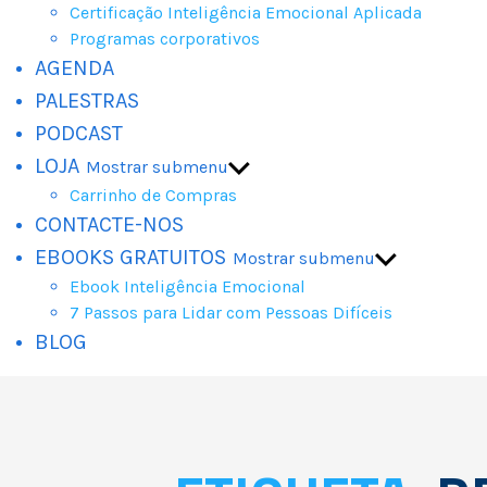
Certificação Inteligência Emocional Aplicada
Programas corporativos
AGENDA
PALESTRAS
PODCAST
LOJA
Mostrar submenu
Carrinho de Compras
CONTACTE-NOS
EBOOKS GRATUITOS
Mostrar submenu
Ebook Inteligência Emocional
7 Passos para Lidar com Pessoas Difíceis
BLOG