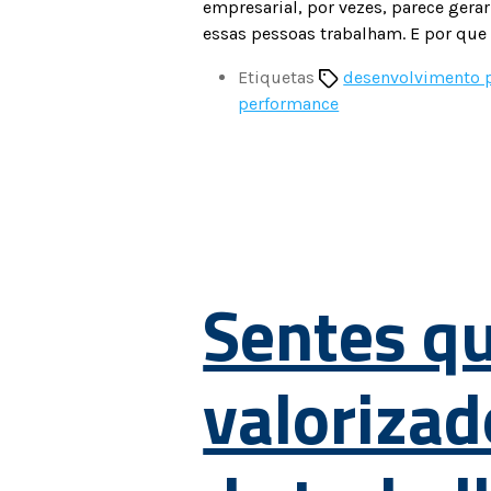
empresarial, por vezes, parece ger
essas pessoas trabalham. E por que 
Etiquetas
desenvolvimento p
performance
Sentes qu
valorizad