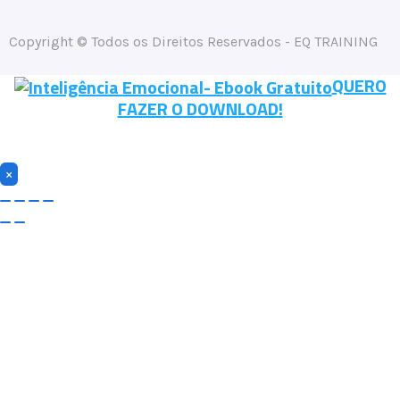
Copyright © Todos os Direitos Reservados - EQ TRAINING
QUERO
FAZER O DOWNLOAD!
×