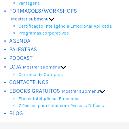
Vantagens
FORMAÇÕES/WORKSHOPS
Mostrar submenu
Certificação Inteligência Emocional Aplicada
Programas corporativos
AGENDA
PALESTRAS
PODCAST
LOJA
Mostrar submenu
Carrinho de Compras
CONTACTE-NOS
EBOOKS GRATUITOS
Mostrar submenu
Ebook Inteligência Emocional
7 Passos para Lidar com Pessoas Difíceis
BLOG