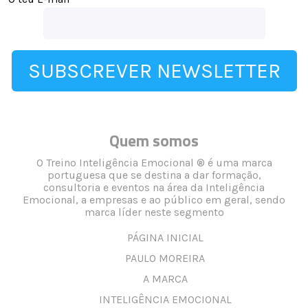
SUBSCREVER NEWSLETTER
Quem somos
O Treino Inteligência Emocional ® é uma marca
portuguesa que se destina a dar formação,
consultoria e eventos na área da Inteligência
Emocional, a empresas e ao público em geral, sendo
marca líder neste segmento
PÁGINA INICIAL
PAULO MOREIRA
A MARCA
INTELIGÊNCIA EMOCIONAL