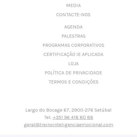
MEDIA
CONTACTE-NOS
AGENDA
PALESTRAS
PROGRAMAS CORPORATIVOS
CERTIFICAÇÃO IE APLICADA
LOJA
POLÍTICA DE PRIVACIDADE
TERMOS E CONDIÇÕES
Largo do Bocage 67, 2900-276 Setúbal
Tel:
+351 96 418 80 88
geral@treinointeligenciaemocional.com