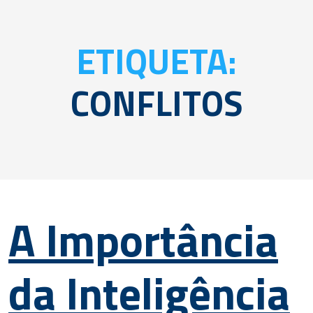
ETIQUETA:
CONFLITOS
A Importância
da Inteligência