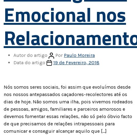
Emocional nos
Relacionament
Autor do artigo
Por
Paulo Moreira
Data do artigo
19 de Fevereiro, 2018
Nós somos seres sociais, foi assim que evoluímos desde
nos nossos antepassados caçadores-recolectores até os
dias de hoje. Não somos uma ilha, pois vivemos rodeados
de pessoas, amigos, familiares e parceiros amorosos e
devemos fomentar essas relações, não só pelo óbvio facto
de que precisamos de relações intrapessoais para
comunicar e conseguir alcançar aquilo que […]