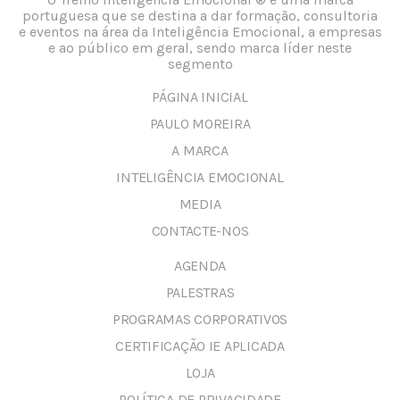
portuguesa que se destina a dar formação, consultoria
e eventos na área da Inteligência Emocional, a empresas
e ao público em geral, sendo marca líder neste
segmento
PÁGINA INICIAL
PAULO MOREIRA
A MARCA
INTELIGÊNCIA EMOCIONAL
MEDIA
CONTACTE-NOS
AGENDA
PALESTRAS
PROGRAMAS CORPORATIVOS
CERTIFICAÇÃO IE APLICADA
LOJA
POLÍTICA DE PRIVACIDADE