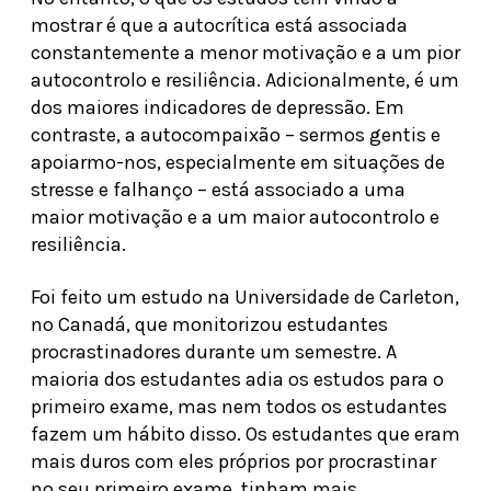
mostrar é que a autocrítica está associada
constantemente a menor motivação e a um pior
autocontrolo e resiliência. Adicionalmente, é um
dos maiores indicadores de depressão. Em
contraste, a autocompaixão – sermos gentis e
apoiarmo-nos, especialmente em situações de
stresse e falhanço – está associado a uma
maior motivação e a um maior autocontrolo e
resiliência.
Foi feito um estudo na Universidade de Carleton,
no Canadá, que monitorizou estudantes
procrastinadores durante um semestre. A
maioria dos estudantes adia os estudos para o
primeiro exame, mas nem todos os estudantes
fazem um hábito disso. Os estudantes que eram
mais duros com eles próprios por procrastinar
no seu primeiro exame, tinham mais