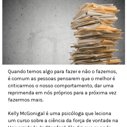
Quando temos algo para fazer e não o fazemos,
é comum as pessoas pensarem que o melhor é
criticarmos o nosso comportamento, dar uma
reprimenda em nós próprios para a próxima vez
fazermos mais.
Kelly McGonigal é uma psicóloga que leciona
um curso sobre a ciência da força de vontade na