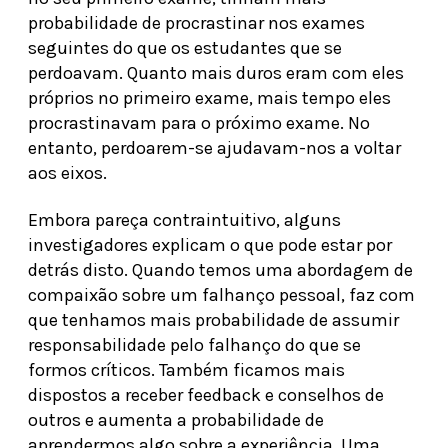
probabilidade de procrastinar nos exames
seguintes do que os estudantes que se
perdoavam. Quanto mais duros eram com eles
próprios no primeiro exame, mais tempo eles
procrastinavam para o próximo exame. No
entanto, perdoarem-se ajudavam-nos a voltar
aos eixos.
Embora pareça contraintuitivo, alguns
investigadores explicam o que pode estar por
detrás disto. Quando temos uma abordagem de
compaixão sobre um falhanço pessoal, faz com
que tenhamos mais probabilidade de assumir
responsabilidade pelo falhanço do que se
formos críticos. Também ficamos mais
dispostos a receber feedback e conselhos de
outros e aumenta a probabilidade de
aprendermos algo sobre a experiência. Uma