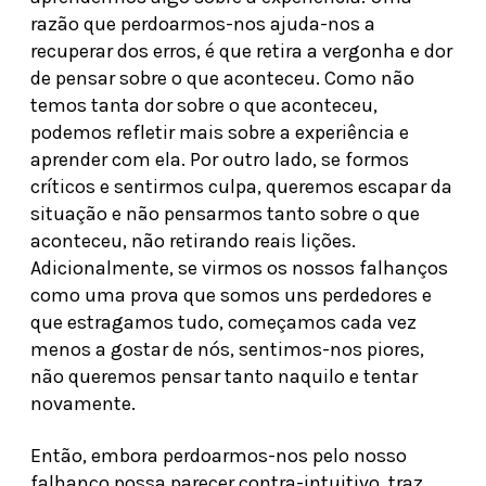
razão que perdoarmos-nos ajuda-nos a
recuperar dos erros, é que retira a vergonha e dor
de pensar sobre o que aconteceu. Como não
temos tanta dor sobre o que aconteceu,
podemos refletir mais sobre a experiência e
aprender com ela. Por outro lado, se formos
críticos e sentirmos culpa, queremos escapar da
situação e não pensarmos tanto sobre o que
aconteceu, não retirando reais lições.
Adicionalmente, se virmos os nossos falhanços
como uma prova que somos uns perdedores e
que estragamos tudo, começamos cada vez
menos a gostar de nós, sentimos-nos piores,
não queremos pensar tanto naquilo e tentar
novamente.
Então, embora perdoarmos-nos pelo nosso
falhanço possa parecer contra-intuitivo, traz