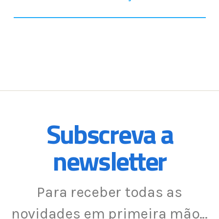
Subscreva a
newsletter
Para receber todas as
novidades em primeira mão…