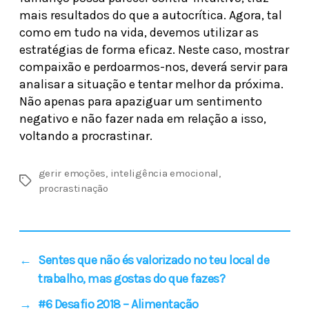
mais resultados do que a autocrítica. Agora, tal
como em tudo na vida, devemos utilizar as
estratégias de forma eficaz. Neste caso, mostrar
compaixão e perdoarmos-nos, deverá servir para
analisar a situação e tentar melhor da próxima.
Não apenas para apaziguar um sentimento
negativo e não fazer nada em relação a isso,
voltando a procrastinar.
gerir emoções
,
inteligência emocional
,
procrastinação
←
Sentes que não és valorizado no teu local de
trabalho, mas gostas do que fazes?
→
#6 Desafio 2018 – Alimentação