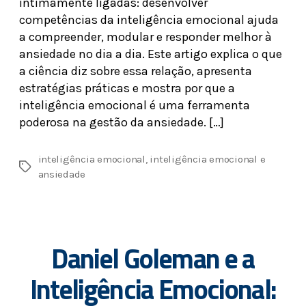
intimamente ligadas: desenvolver
competências da inteligência emocional ajuda
a compreender, modular e responder melhor à
ansiedade no dia a dia. Este artigo explica o que
a ciência diz sobre essa relação, apresenta
estratégias práticas e mostra por que a
inteligência emocional é uma ferramenta
poderosa na gestão da ansiedade. […]
inteligência emocional
,
inteligência emocional e
ansiedade
Daniel Goleman e a
Inteligência Emocional: