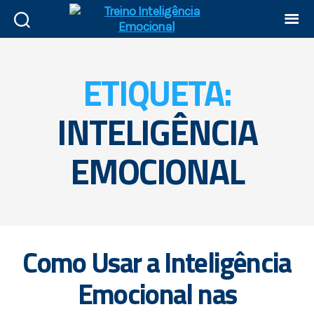
ETIQUETA:
INTELIGÊNCIA
EMOCIONAL
Como Usar a Inteligência
Emocional nas