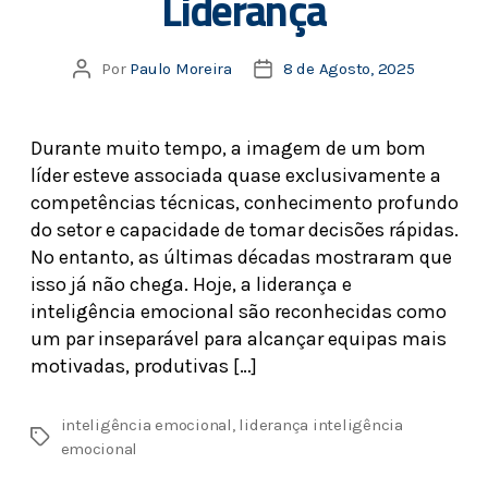
Liderança
Por
Paulo Moreira
8 de Agosto, 2025
Durante muito tempo, a imagem de um bom
líder esteve associada quase exclusivamente a
competências técnicas, conhecimento profundo
do setor e capacidade de tomar decisões rápidas.
No entanto, as últimas décadas mostraram que
isso já não chega. Hoje, a liderança e
inteligência emocional são reconhecidas como
um par inseparável para alcançar equipas mais
motivadas, produtivas […]
inteligência emocional
,
liderança inteligência
emocional