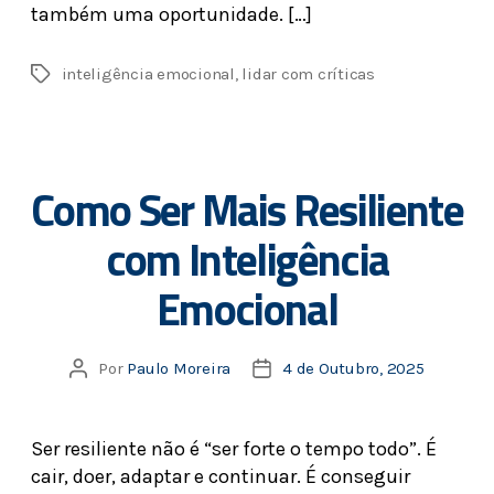
também uma oportunidade. […]
inteligência emocional
,
lidar com críticas
Como Ser Mais Resiliente
com Inteligência
Emocional
Por
Paulo Moreira
4 de Outubro, 2025
Ser resiliente não é “ser forte o tempo todo”. É
cair, doer, adaptar e continuar. É conseguir