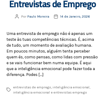
Entrevistas de Emprego
Por
Paulo Moreira
14 de Janeiro, 2026
Uma entrevista de emprego não é apenas um
teste às tuas competências técnicas. É, acima
de tudo, um momento de avaliação humana.
Em poucos minutos, alguém tenta perceber
quem és, como pensas, como lidas com pressão
e se vais funcionar bem numa equipa. É aqui
que a inteligência emocional pode fazer toda a
diferença. Podes […]
entrevistas de emprego
,
inteligência emocional
,
inteligência emocional e entrevistas emprego