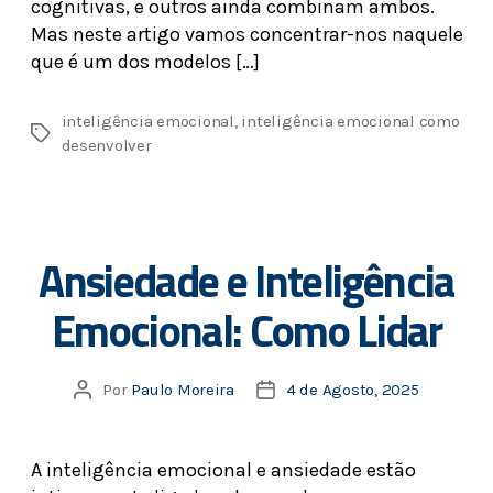
cognitivas, e outros ainda combinam ambos.
Mas neste artigo vamos concentrar-nos naquele
que é um dos modelos […]
inteligência emocional
,
inteligência emocional como
desenvolver
Ansiedade e Inteligência
Emocional: Como Lidar
Por
Paulo Moreira
4 de Agosto, 2025
A inteligência emocional e ansiedade estão