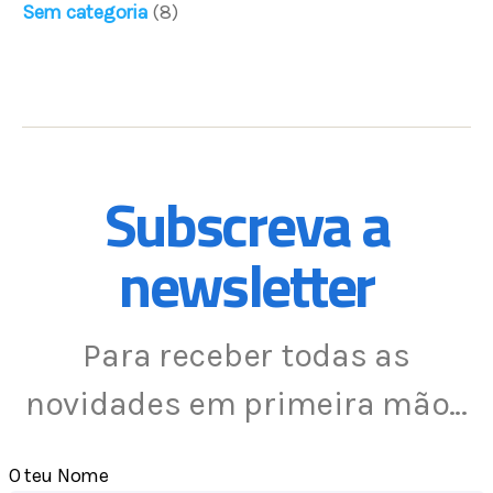
Sem categoria
(8)
Subscreva a
newsletter
Para receber todas as
novidades em primeira mão…
O teu Nome