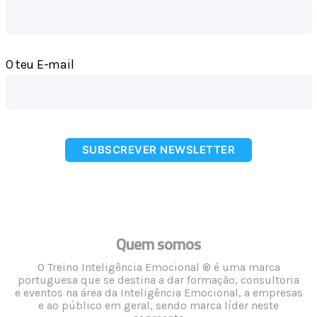
O teu E-mail
SUBSCREVER NEWSLETTER
Quem somos
O Treino Inteligência Emocional ® é uma marca
portuguesa que se destina a dar formação, consultoria
e eventos na área da Inteligência Emocional, a empresas
e ao público em geral, sendo marca líder neste