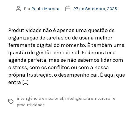
Por
Paulo Moreira
27 de Setembro, 2025
Produtividade não é apenas uma questão de
organização de tarefas ou de usar a melhor
ferramenta digital do momento. É também uma
questão de gestão emocional. Podemos ter a
agenda perfeita, mas se não sabemos lidar com
o stress, com os conflitos ou com a nossa
própria frustração, o desempenho cai. É aqui que
entra […]
inteligência emocional
,
inteligência emocional e
produtividade