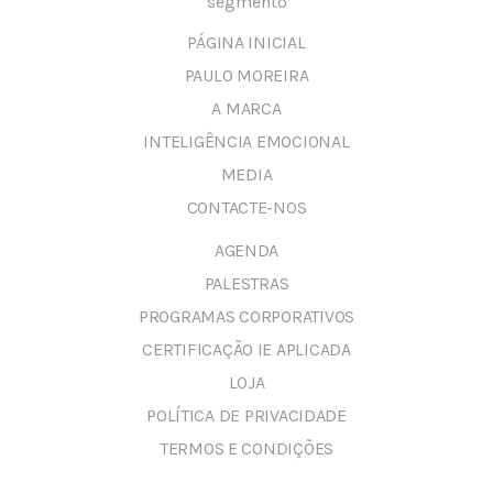
segmento
PÁGINA INICIAL
PAULO MOREIRA
A MARCA
INTELIGÊNCIA EMOCIONAL
MEDIA
CONTACTE-NOS
AGENDA
PALESTRAS
PROGRAMAS CORPORATIVOS
CERTIFICAÇÃO IE APLICADA
LOJA
POLÍTICA DE PRIVACIDADE
TERMOS E CONDIÇÕES