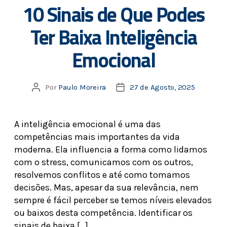
10 Sinais de Que Podes
Ter Baixa Inteligência
Emocional
Por
Paulo Moreira
27 de Agosto, 2025
A inteligência emocional é uma das
competências mais importantes da vida
moderna. Ela influencia a forma como lidamos
com o stress, comunicamos com os outros,
resolvemos conflitos e até como tomamos
decisões. Mas, apesar da sua relevância, nem
sempre é fácil perceber se temos níveis elevados
ou baixos desta competência. Identificar os
sinais de baixa […]