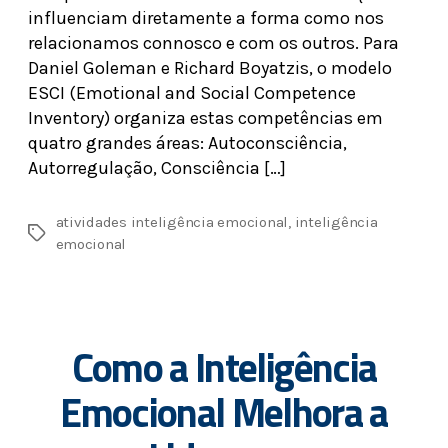
influenciam diretamente a forma como nos
relacionamos connosco e com os outros. Para
Daniel Goleman e Richard Boyatzis, o modelo
ESCI (Emotional and Social Competence
Inventory) organiza estas competências em
quatro grandes áreas: Autoconsciência,
Autorregulação, Consciência […]
atividades inteligência emocional
,
inteligência
emocional
Como a Inteligência
Emocional Melhora a