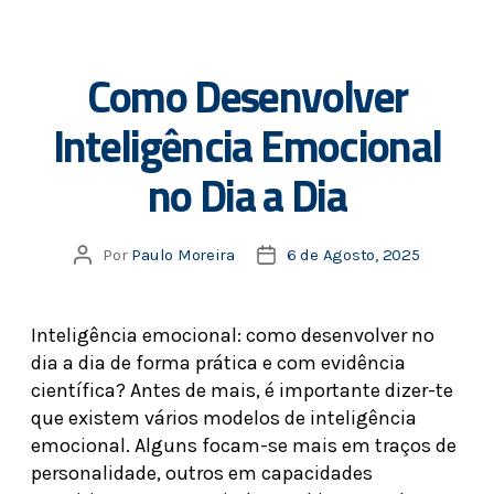
Como Desenvolver
Inteligência Emocional
no Dia a Dia
Por
Paulo Moreira
6 de Agosto, 2025
Inteligência emocional: como desenvolver no
dia a dia de forma prática e com evidência
científica? Antes de mais, é importante dizer-te
que existem vários modelos de inteligência
emocional. Alguns focam-se mais em traços de
personalidade, outros em capacidades