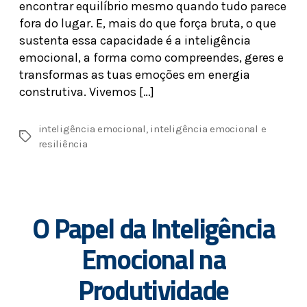
encontrar equilíbrio mesmo quando tudo parece
fora do lugar. E, mais do que força bruta, o que
sustenta essa capacidade é a inteligência
emocional, a forma como compreendes, geres e
transformas as tuas emoções em energia
construtiva. Vivemos […]
inteligência emocional
,
inteligência emocional e
resiliência
O Papel da Inteligência
Emocional na
Produtividade