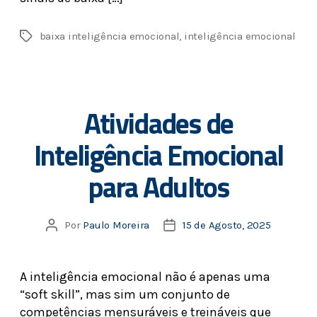
baixa inteligência emocional
,
inteligência emocional
Atividades de
Inteligência Emocional
para Adultos
Por
Paulo Moreira
15 de Agosto, 2025
A inteligência emocional não é apenas uma
“soft skill”, mas sim um conjunto de
competências mensuráveis e treináveis que