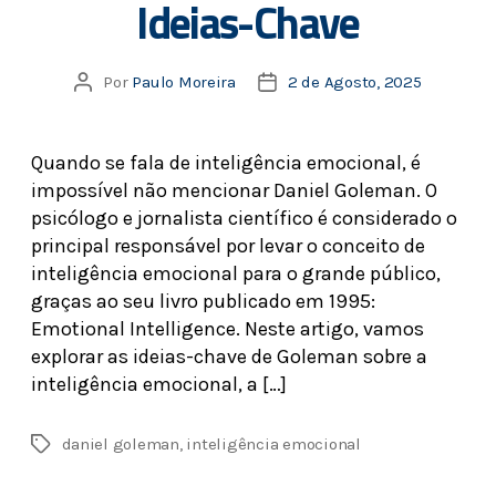
Ideias-Chave
Por
Paulo Moreira
2 de Agosto, 2025
Quando se fala de inteligência emocional, é
impossível não mencionar Daniel Goleman. O
psicólogo e jornalista científico é considerado o
principal responsável por levar o conceito de
inteligência emocional para o grande público,
graças ao seu livro publicado em 1995:
Emotional Intelligence. Neste artigo, vamos
explorar as ideias-chave de Goleman sobre a
inteligência emocional, a […]
daniel goleman
,
inteligência emocional