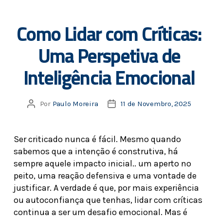
Como Lidar com Críticas:
Uma Perspetiva de
Inteligência Emocional
Por
Paulo Moreira
11 de Novembro, 2025
Ser criticado nunca é fácil. Mesmo quando
sabemos que a intenção é construtiva, há
sempre aquele impacto inicial.. um aperto no
peito, uma reação defensiva e uma vontade de
justificar. A verdade é que, por mais experiência
ou autoconfiança que tenhas, lidar com críticas
continua a ser um desafio emocional. Mas é