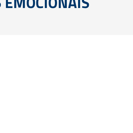
 EMOCIONAIS