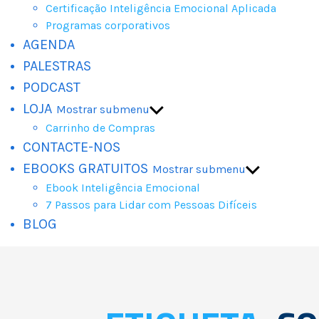
Certificação Inteligência Emocional Aplicada
Programas corporativos
AGENDA
PALESTRAS
PODCAST
LOJA
Mostrar submenu
Carrinho de Compras
CONTACTE-NOS
EBOOKS GRATUITOS
Mostrar submenu
Ebook Inteligência Emocional
7 Passos para Lidar com Pessoas Difíceis
BLOG