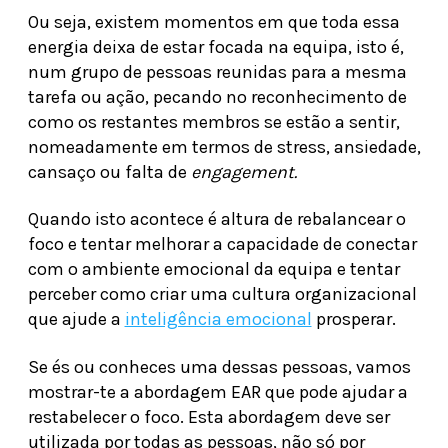
Ou seja, existem momentos em que toda essa
energia deixa de estar focada na equipa, isto é,
num grupo de pessoas reunidas para a mesma
tarefa ou ação, pecando no reconhecimento de
como os restantes membros se estão a sentir,
nomeadamente em termos de stress, ansiedade,
cansaço ou falta de
engagement.
Quando isto acontece é altura de rebalancear o
foco e tentar melhorar a capacidade de conectar
com o ambiente emocional da equipa e tentar
perceber como criar uma cultura organizacional
que ajude a
inteligência emocional
prosperar.
Se és ou conheces uma dessas pessoas, vamos
mostrar-te a abordagem EAR que pode ajudar a
restabelecer o foco. Esta abordagem deve ser
utilizada por todas as pessoas, não só por