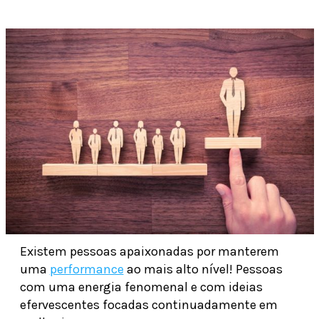
Existem pessoas apaixonadas por manterem
uma
performance
ao mais alto nível! Pessoas
com uma energia fenomenal e com ideias
efervescentes focadas continuadamente em