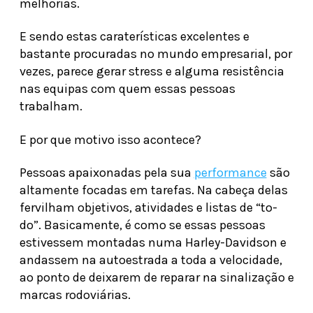
melhorias.
E sendo estas caraterísticas excelentes e
bastante procuradas no mundo empresarial, por
vezes, parece gerar stress e alguma resistência
nas equipas com quem essas pessoas
trabalham.
E por que motivo isso acontece?
Pessoas apaixonadas pela sua
performance
são
altamente focadas em tarefas. Na cabeça delas
fervilham objetivos, atividades e listas de “to-
do”. Basicamente, é como se essas pessoas
estivessem montadas numa Harley-Davidson e
andassem na autoestrada a toda a velocidade,
ao ponto de deixarem de reparar na sinalização e
marcas rodoviárias.