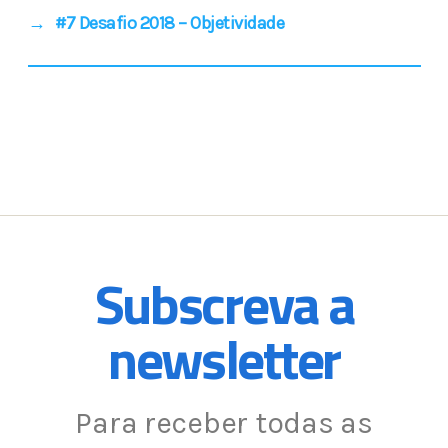
→
#7 Desafio 2018 – Objetividade
Subscreva a
newsletter
Para receber todas as