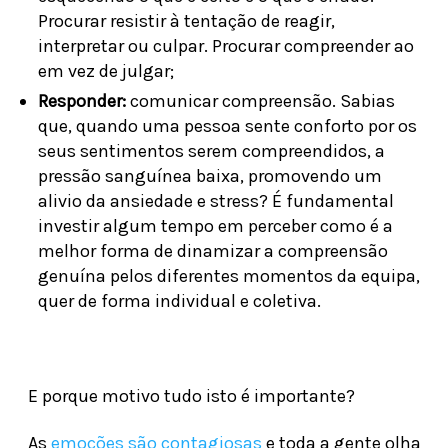
Procurar resistir à tentação de reagir,
interpretar ou culpar. Procurar compreender ao
em vez de julgar;
Responder:
comunicar compreensão. Sabias
que, quando uma pessoa sente conforto por os
seus sentimentos serem compreendidos, a
pressão sanguínea baixa, promovendo um
alivio da ansiedade e stress? É fundamental
investir algum tempo em perceber como é a
melhor forma de dinamizar a compreensão
genuína pelos diferentes momentos da equipa,
quer de forma individual e coletiva.
E porque motivo tudo isto é importante?
As
emoções são contagiosas
e toda a gente olha