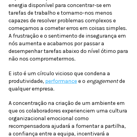
energia disponível para concentrar-se em
tarefas de trabalho e tornamo-nos menos
capazes de resolver problemas complexos e
começamos a cometer erros em coisas simples.
A frustração e o sentimento de insegurança em
nós aumenta e acabamos por passar a
desempenhar tarefas abaixo do nível ótimo para
não nos comprometermos.
E isto é um círculo vicioso que condena a
produtividade,
performance
e o
engagement
de
qualquer empresa.
A concentração na criação de um ambiente em
que os colaboradores experienciem uma cultura
organizacional emocional como
recompensadora ajudará a fomentar a partilha,
a confiança entre a equipa, incentivará a