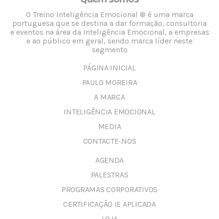
O Treino Inteligência Emocional ® é uma marca
portuguesa que se destina a dar formação, consultoria
e eventos na área da Inteligência Emocional, a empresas
e ao público em geral, sendo marca líder neste
segmento
PÁGINA INICIAL
PAULO MOREIRA
A MARCA
INTELIGÊNCIA EMOCIONAL
MEDIA
CONTACTE-NOS
AGENDA
PALESTRAS
PROGRAMAS CORPORATIVOS
CERTIFICAÇÃO IE APLICADA
LOJA