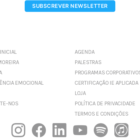
SUBSCREVER NEWSLETTER
INICIAL
AGENDA
MOREIRA
PALESTRAS
A
PROGRAMAS CORPORATIVO
GÊNCIA EMOCIONAL
CERTIFICAÇÃO IE APLICADA
LOJA
TE-NOS
POLÍTICA DE PRIVACIDADE
TERMOS E CONDIÇÕES