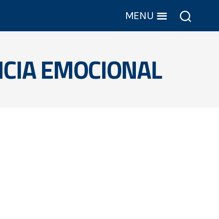
MENU
NCIA EMOCIONAL