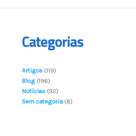
Categorias
Artigos
(119)
Blog
(196)
Notícias
(92)
Sem categoria
(8)