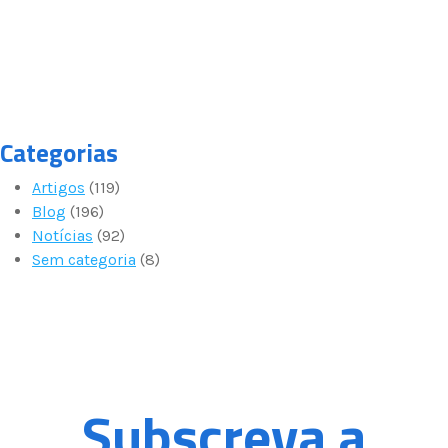
Categorias
Artigos
(119)
Blog
(196)
Notícias
(92)
Sem categoria
(8)
Subscreva a