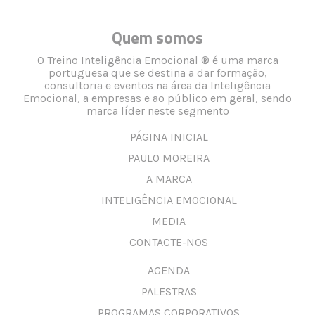
Quem somos
O Treino Inteligência Emocional ® é uma marca
portuguesa que se destina a dar formação,
consultoria e eventos na área da Inteligência
Emocional, a empresas e ao público em geral, sendo
marca líder neste segmento
PÁGINA INICIAL
PAULO MOREIRA
A MARCA
INTELIGÊNCIA EMOCIONAL
MEDIA
CONTACTE-NOS
AGENDA
PALESTRAS
PROGRAMAS CORPORATIVOS