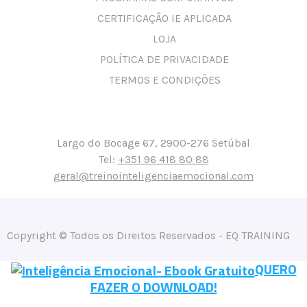
CERTIFICAÇÃO IE APLICADA
LOJA
POLÍTICA DE PRIVACIDADE
TERMOS E CONDIÇÕES
Largo do Bocage 67, 2900-276 Setúbal
Tel:
+351 96 418 80 88
geral@treinointeligenciaemocional.com
Copyright © Todos os Direitos Reservados - EQ TRAINING
QUERO
FAZER O DOWNLOAD!