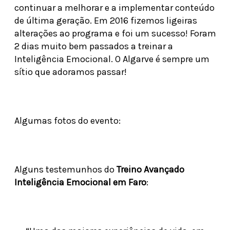
continuar a melhorar e a implementar conteúdo
de última geração. Em 2016 fizemos ligeiras
alterações ao programa e foi um sucesso! Foram
2 dias muito bem passados a treinar a
Inteligência Emocional. O Algarve é sempre um
sítio que adoramos passar!
Algumas fotos do evento:
Alguns testemunhos do
Treino Avançado
Inteligência Emocional em Faro
: