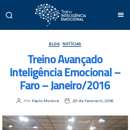
BLOG
NOTÍCIAS
Treino Avançado
Inteligência Emocional –
Faro – Janeiro/2016
Por
Paulo Moreira
20 de Fevereiro, 2016