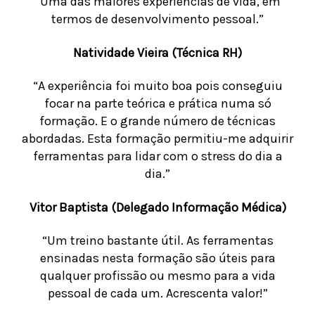
“Uma das maiores experiências de vida, em
termos de desenvolvimento pessoal.”
Natividade Vieira (Técnica RH)
“A experiência foi muito boa pois conseguiu
focar na parte teórica e prática numa só
formação. E o grande número de técnicas
abordadas. Esta formação permitiu-me adquirir
ferramentas para lidar com o stress do dia a
dia.”
Vitor Baptista (Delegado Informação Médica)
“Um treino bastante útil. As ferramentas
ensinadas nesta formação são úteis para
qualquer profissão ou mesmo para a vida
pessoal de cada um. Acrescenta valor!”