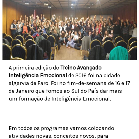
A primeira edição do
Treino Avançado
Inteligência Emocional
de 2016 foi na cidade
algarvia de Faro. Foi no fim-de-semana de 16 e 17
de Janeiro que fomos ao Sul do País dar mais
um formação de Inteligência Emocional.
Em todos os programas vamos colocando
atividades novas, conceitos novos, para