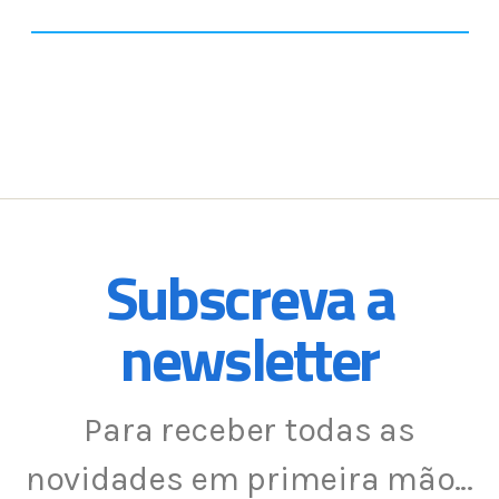
Subscreva a
newsletter
Para receber todas as
novidades em primeira mão…