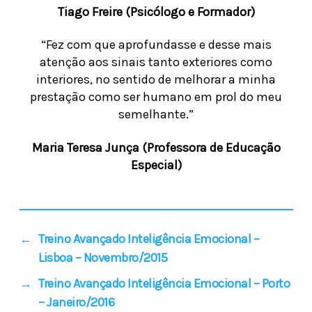
Tiago Freire (Psicólogo e Formador)
“Fez com que aprofundasse e desse mais
atenção aos sinais tanto exteriores como
interiores, no sentido de melhorar a minha
prestação como ser humano em prol do meu
semelhante.”
Maria Teresa Junça (Professora de Educação
Especial)
←
Treino Avançado Inteligência Emocional –
Lisboa – Novembro/2015
→
Treino Avançado Inteligência Emocional – Porto
– Janeiro/2016