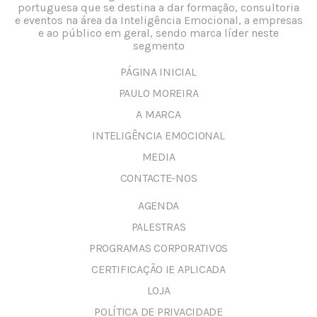
portuguesa que se destina a dar formação, consultoria
e eventos na área da Inteligência Emocional, a empresas
e ao público em geral, sendo marca líder neste
segmento
PÁGINA INICIAL
PAULO MOREIRA
A MARCA
INTELIGÊNCIA EMOCIONAL
MEDIA
CONTACTE-NOS
AGENDA
PALESTRAS
PROGRAMAS CORPORATIVOS
CERTIFICAÇÃO IE APLICADA
LOJA
POLÍTICA DE PRIVACIDADE