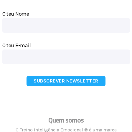
O teu Nome
O teu E-mail
SUBSCREVER NEWSLETTER
Quem somos
O Treino Inteligência Emocional ® é uma marca