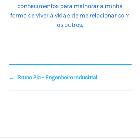
conhecimentos para melhorar a minha
forma de viver a vida e de me relacionar com
os outros.
←
Bruno Pio – Engenheiro Industrial