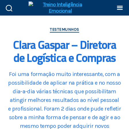
TESTEMUNHOS
Clara Gaspar – Diretora
de Logística e Compras
Foi uma formação muito interessante, com a
possibilidade de aplicar na prática e no nosso
dia-a-dia várias técnicas que possibilitam
atingir melhores resultados ao nível pessoal
e profissional. Foram 2 dias onde pude refletir
sobre a minha forma de pensar e de agir e ao
mesmo tempo poder adquirir novos