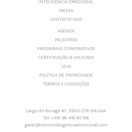
INTELIGÊNCIA EMOCIONAL
MEDIA
CONTACTE-NOS
AGENDA
PALESTRAS
PROGRAMAS CORPORATIVOS
CERTIFICAÇÃO IE APLICADA
LOJA
POLÍTICA DE PRIVACIDADE
TERMOS E CONDIÇÕES
Largo do Bocage 67, 2900-276 Setúbal
Tel:
+351 96 418 80 88
geral@treinointeligenciaemocional.com