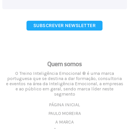
SUBSCREVER NEWSLETTER
Quem somos
O Treino Inteligência Emocional ® é uma marca
portuguesa que se destina a dar formação, consultoria
e eventos na área da Inteligência Emocional, a empresas
e ao público em geral, sendo marca líder neste
segmento
PÁGINA INICIAL
PAULO MOREIRA
A MARCA